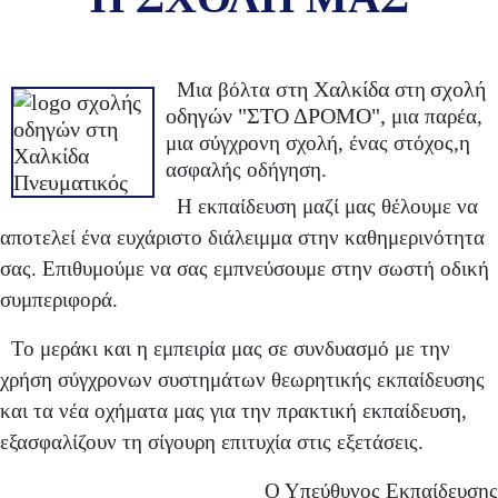
στη Χαλκίδα
σχολή
Μια βόλτα
στη
οδηγών "ΣΤΟ ΔΡΟΜΟ",
μια παρέα,
μια σύγχρονη σχολή, ένας στόχος,η
ασφαλής οδήγηση.
Η εκπαίδευση μαζί μας θέλουμε να
αποτελεί ένα ευχάριστο διάλειμμα στην καθημερινότητα
σας. Επιθυμούμε να σας εμπνεύσουμε στην σωστή οδική
συμπεριφορά.
Το μεράκι και η εμπειρία μας σε συνδυασμό με την
χρήση σύγχρονων συστημάτων θεωρητικής εκπαίδευσης
και τα νέα οχήματα μας για την πρακτική εκπαίδευση,
εξασφαλίζουν τη σίγουρη επιτυχία στις εξετάσεις.
Ο Υπεύθυνος Εκπαίδευσης