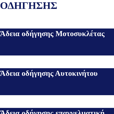
ΟΔΗΓΗΣΗΣ
Άδεια οδήγησης Μοτοσυκλέτας
Άδεια οδήγησης Αυτοκινήτου
Άδεια οδήγησης επαγγελματική