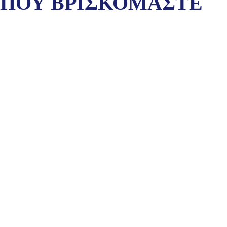
ΠΟΥ ΒΡΙΣΚΟΜΑΣΤΕ