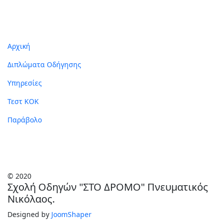
Σύνδεσμοι
Αρχική
Διπλώματα Οδήγησης
Υπηρεσίες
Τεστ ΚΟΚ
Παράβολο
© 2020
Σχολή Οδηγών "ΣΤΟ ΔΡΟΜΟ" Πνευματικός
Νικόλαος.
Designed by
JoomShaper