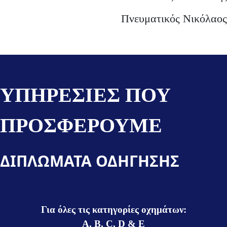
Πνευματικός Νικόλαος
ΥΠΗΡΕΣΙΕΣ ΠΟΥ
ΠΡΟΣΦΕΡΟΥΜΕ
ΔΙΠΛΩΜΑΤΑ ΟΔΗΓΗΣΗΣ
Για όλες τις κατηγορίες οχημάτων:
A, Β, C, D & E