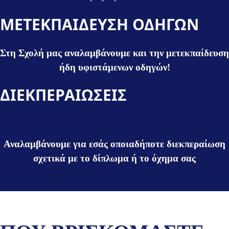
ΜΕΤΕΚΠΑΙΔΕΥΣΗ ΟΔΗΓΩΝ
Στη Σχολή μας αναλαμβάνουμε και την μετεκπαίδευση
ήδη υφιστάμενων οδηγών!
ΔΙΕΚΠΕΡΑΙΩΣΕΙΣ
Αναλαμβάνουμε για εσάς οποιαδήποτε διεκπεραίωση
σχετικά με το δίπλωμα ή το όχημα σας