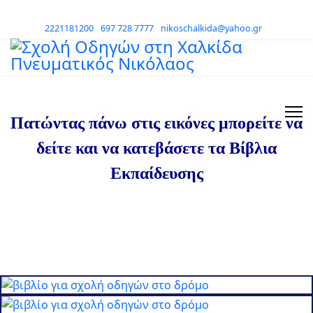
2221181200
697 728 7777
nikoschalkida@yahoo.gr
Πατώντας πάνω στις εικόνες μπορείτε να
δείτε και να κατεβάσετε τα Βίβλια
Εκπαίδευσης